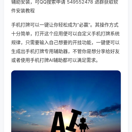
辅助安装，可QQ搜索申请 549552478 进群获取软
件安装教程
手机打牌可以一键让你轻松成为“必赢”。其操作方式
十分简单，打开这个应用便可以自定义手机打牌系统
规律，只需要输入自己想要的开挂功能，一键便可以
生成出手机打牌专用辅助器，不管你是想分享给好友
或者使用手机打牌AI辅助都可以满足需求。