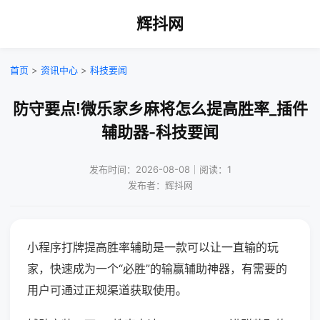
辉抖网
首页
>
资讯中心
>
科技要闻
防守要点!微乐家乡麻将怎么提高胜率_插件
辅助器-科技要闻
发布时间：2026-08-08｜阅读：1
发布者：辉抖网
小程序打牌提高胜率辅助是一款可以让一直输的玩
家，快速成为一个“必胜”的输赢辅助神器，有需要的
用户可通过正规渠道获取使用。