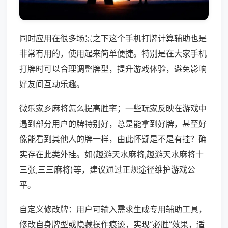
同时应用在很多场景之下这个手机打牌计算辅助也是
非常有用的，使用起来简单便捷。特别是在大家手机
打牌时可以合理调整牌型，提升游戏体验，避免影响
好友间互动乐趣。
微乐家乡麻将怎么提高胜率；一些玩家反映在游戏中
遇到部分用户的牌特别好，总是能拿到好牌，甚至好
像能看到其他人的牌一样，由此怀疑是不是有挂？确
实存在此类外挂。如(趣游天水麻将,趣游天水麻将十
三张,三三麻将)等，建议通过正规途径维护游戏公
平。
自定义修改牌：用户可输入需求生成专用辅助工具，
修改自身牌型或隐藏操作痕迹，实现“必胜”效果，适