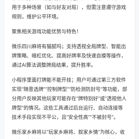
用于多种场景（如与好友对局），但需注意遵守游戏
规则，维护公平环境。
聚焦相关游戏功能优势与特色！
微乐四川麻将有猫腻吗；支持透视全局牌型、智能出
牌策略、暗杠优化、提高好牌率及快速自摸等操作，
通过AI算法调整牌局结果，提升胜率。
小程序里面打牌能不能开挂；用户可通过第三方软件
实现“随意选牌”“控制牌型”“防检测防封号”等功能，部
分用户反映其他玩家可能存在“牌特别好”或“透视他人
牌型”的情况。这些工具通过后台运行、自动连接等
技术手段实现不平公，且“安全性高”“不被封号”。
微乐家乡麻将以“玩家乡麻将、叙家乡情”为核心，收