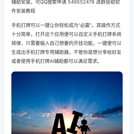
辅助安装，可QQ搜索申请 549552478 进群获取软
件安装教程
手机打牌可以一键让你轻松成为“必赢”。其操作方式
十分简单，打开这个应用便可以自定义手机打牌系统
规律，只需要输入自己想要的开挂功能，一键便可以
生成出手机打牌专用辅助器，不管你是想分享给好友
或者使用手机打牌AI辅助都可以满足需求。