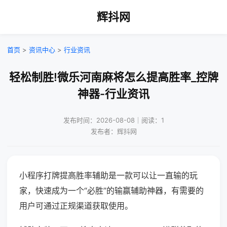
辉抖网
首页
>
资讯中心
>
行业资讯
轻松制胜!微乐河南麻将怎么提高胜率_控牌
神器-行业资讯
发布时间：2026-08-08｜阅读：1
发布者：辉抖网
小程序打牌提高胜率辅助是一款可以让一直输的玩
家，快速成为一个“必胜”的输赢辅助神器，有需要的
用户可通过正规渠道获取使用。