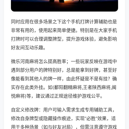
同时应用在很多场景之下这个手机打牌计算辅助也是
非常有用的，使用起来简单便捷。特别是在大家手机
打牌时可以合理调整牌型，提升游戏体验，避免影响
好友间互动乐趣。
微乐河南麻将怎么提高胜率；一些玩家反映在游戏中
遇到部分用户的牌特别好，总是能拿到好牌，甚至好
像能看到其他人的牌一样，由此怀疑是不是有挂？确
实存在此类外挂。如(鄱阳翻精麻将,王者陕西麻将,闽
悦麻将)等，建议通过正规途径维护游戏公平。
自定义修改牌：用户可输入需求生成专用辅助工具，
修改自身牌型或隐藏操作痕迹，实现“必胜”效果，适
用于多种场景（如与好友对局），但需注意遵守游戏