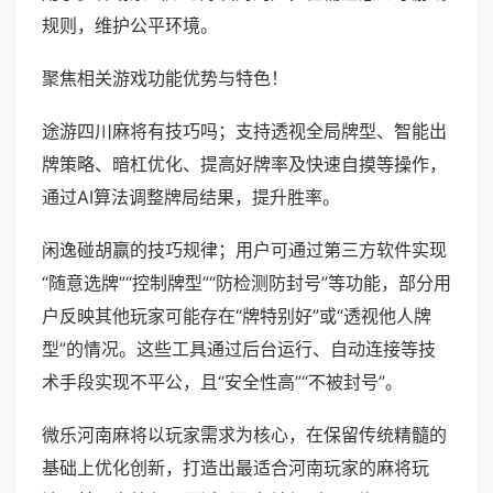
规则，维护公平环境。
聚焦相关游戏功能优势与特色！
途游四川麻将有技巧吗；支持透视全局牌型、智能出
牌策略、暗杠优化、提高好牌率及快速自摸等操作，
通过AI算法调整牌局结果，提升胜率。
闲逸碰胡赢的技巧规律；用户可通过第三方软件实现
“随意选牌”“控制牌型”“防检测防封号”等功能，部分用
户反映其他玩家可能存在“牌特别好”或“透视他人牌
型”的情况。这些工具通过后台运行、自动连接等技
术手段实现不平公，且“安全性高”“不被封号”。
微乐河南麻将以玩家需求为核心，在保留传统精髓的
基础上优化创新，打造出最适合河南玩家的麻将玩