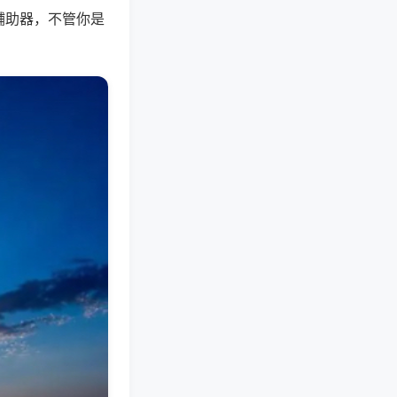
辅助器，不管你是