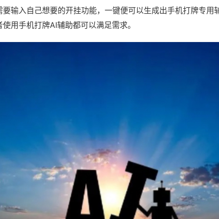
需要输入自己想要的开挂功能，一键便可以生成出手机打牌专用
者使用手机打牌AI辅助都可以满足需求。