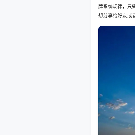
牌系统规律，只
想分享给好友或