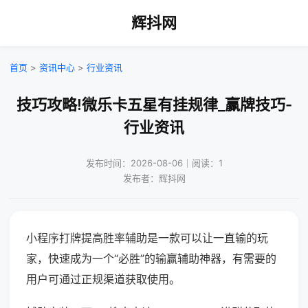
辉抖网
首页
>
资讯中心
>
行业资讯
技巧攻略!微乐卡五星有挂规律_赢牌技巧-
行业资讯
发布时间：2026-08-06｜阅读：1
发布者：辉抖网
小程序打牌提高胜率辅助是一款可以让一直输的玩
家，快速成为一个“必胜”的输赢辅助神器，有需要的
用户可通过正规渠道获取使用。