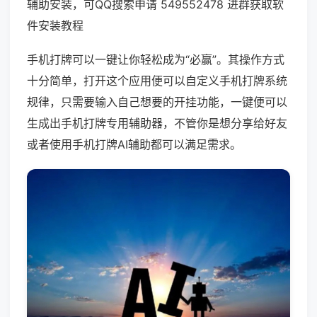
辅助安装，可QQ搜索申请 549552478 进群获取软
件安装教程
手机打牌可以一键让你轻松成为“必赢”。其操作方式
十分简单，打开这个应用便可以自定义手机打牌系统
规律，只需要输入自己想要的开挂功能，一键便可以
生成出手机打牌专用辅助器，不管你是想分享给好友
或者使用手机打牌AI辅助都可以满足需求。