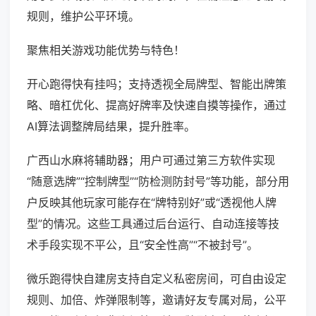
规则，维护公平环境。
聚焦相关游戏功能优势与特色！
开心跑得快有挂吗；支持透视全局牌型、智能出牌策
略、暗杠优化、提高好牌率及快速自摸等操作，通过
AI算法调整牌局结果，提升胜率。
广西山水麻将辅助器；用户可通过第三方软件实现
“随意选牌”“控制牌型”“防检测防封号”等功能，部分用
户反映其他玩家可能存在“牌特别好”或“透视他人牌
型”的情况。这些工具通过后台运行、自动连接等技
术手段实现不平公，且“安全性高”“不被封号”。
微乐跑得快自建房支持自定义私密房间，可自由设定
规则、加倍、炸弹限制等，邀请好友专属对局，公平