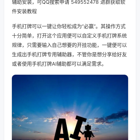
辅助安装，可QQ搜索申请 549552478 进群获取软
件安装教程
手机打牌可以一键让你轻松成为“必赢”。其操作方式
十分简单，打开这个应用便可以自定义手机打牌系统
规律，只需要输入自己想要的开挂功能，一键便可以
生成出手机打牌专用辅助器，不管你是想分享给好友
或者使用手机打牌AI辅助都可以满足需求。