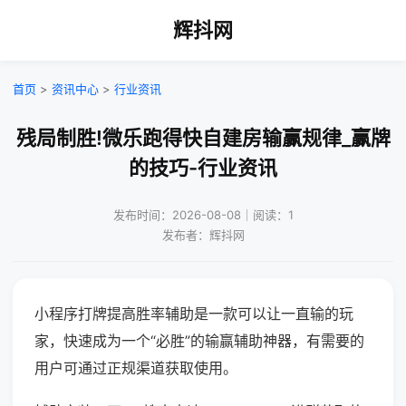
辉抖网
首页
>
资讯中心
>
行业资讯
残局制胜!微乐跑得快自建房输赢规律_赢牌
的技巧-行业资讯
发布时间：2026-08-08｜阅读：1
发布者：辉抖网
小程序打牌提高胜率辅助是一款可以让一直输的玩
家，快速成为一个“必胜”的输赢辅助神器，有需要的
用户可通过正规渠道获取使用。