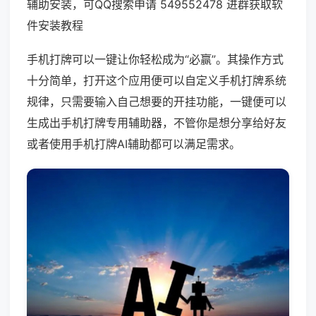
辅助安装，可QQ搜索申请 549552478 进群获取软
件安装教程
手机打牌可以一键让你轻松成为“必赢”。其操作方式
十分简单，打开这个应用便可以自定义手机打牌系统
规律，只需要输入自己想要的开挂功能，一键便可以
生成出手机打牌专用辅助器，不管你是想分享给好友
或者使用手机打牌AI辅助都可以满足需求。