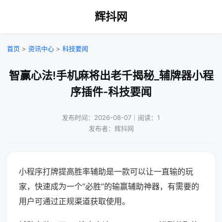
辉抖网
首页
>
资讯中心
>
科技要闻
智赢心法!手机麻将出老千揭秘_辅牌器小程
序插件-科技要闻
发布时间：2026-08-07｜阅读：1
发布者：辉抖网
小程序打牌提高胜率辅助是一款可以让一直输的玩
家，快速成为一个“必胜”的输赢辅助神器，有需要的
用户可通过正规渠道获取使用。