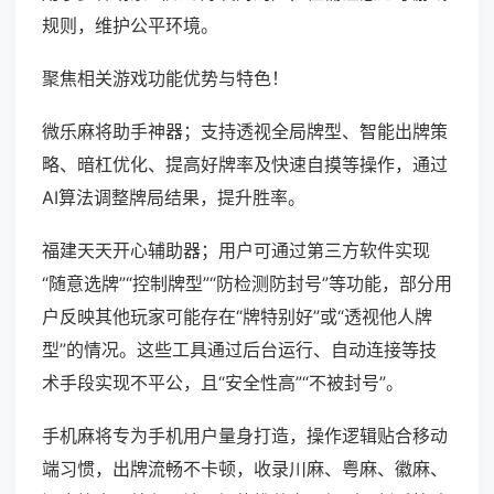
规则，维护公平环境。
聚焦相关游戏功能优势与特色！
微乐麻将助手神器；支持透视全局牌型、智能出牌策
略、暗杠优化、提高好牌率及快速自摸等操作，通过
AI算法调整牌局结果，提升胜率。
福建天天开心辅助器；用户可通过第三方软件实现
“随意选牌”“控制牌型”“防检测防封号”等功能，部分用
户反映其他玩家可能存在“牌特别好”或“透视他人牌
型”的情况。这些工具通过后台运行、自动连接等技
术手段实现不平公，且“安全性高”“不被封号”。
手机麻将专为手机用户量身打造，操作逻辑贴合移动
端习惯，出牌流畅不卡顿，收录川麻、粤麻、徽麻、