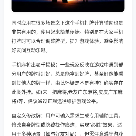
同时应用在很多场景之下这个手机打牌计算辅助也是
非常有用的，使用起来简单便捷。特别是在大家手机
打牌时可以合理调整牌型，提升游戏体验，避免影响
好友间互动乐趣。
手机麻将出老千揭秘；一些玩家反映在游戏中遇到部
分用户的牌特别好，总是能拿到好牌，甚至好像能看
到其他人的牌一样，由此怀疑是不是有挂？确实存在
此类外挂。如(来一把麻将,老友广东麻将,皮皮广东麻
将)等，建议通过正规途径维护游戏公平。
自定义修改牌：用户可输入需求生成专用辅助工具，
修改自身牌型或隐藏操作痕迹，实现“必胜”效果，适
用于多种场景（如与好友对局），但需注意遵守游戏