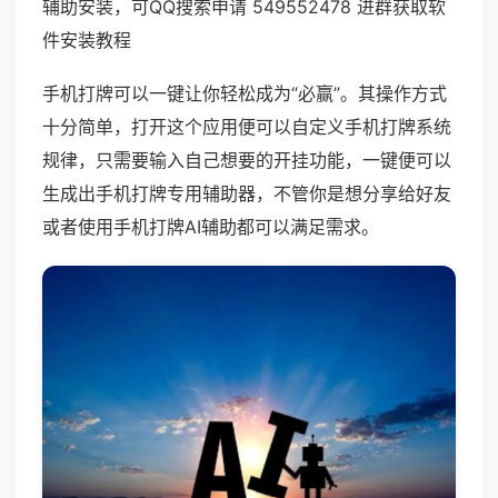
辅助安装，可QQ搜索申请 549552478 进群获取软
件安装教程
手机打牌可以一键让你轻松成为“必赢”。其操作方式
十分简单，打开这个应用便可以自定义手机打牌系统
规律，只需要输入自己想要的开挂功能，一键便可以
生成出手机打牌专用辅助器，不管你是想分享给好友
或者使用手机打牌AI辅助都可以满足需求。