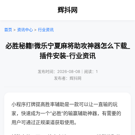
辉抖网
首页
>
资讯中心
>
行业资讯
必胜秘籍!微乐宁夏麻将助攻神器怎么下载_
插件安装-行业资讯
发布时间：2026-08-08｜阅读：1
发布者：辉抖网
小程序打牌提高胜率辅助是一款可以让一直输的玩
家，快速成为一个“必胜”的输赢辅助神器，有需要的
用户可通过正规渠道获取使用。