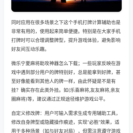
同时应用在很多场景之下这个手机打牌计算辅助也是
非常有用的，使用起来简单便捷。特别是在大家手机
打牌时可以合理调整牌型，提升游戏体验，避免影响
好友间互动乐趣。
微乐宁夏麻将助攻神器怎么下载；一些玩家反映在游
戏中遇到部分用户的牌特别好，总是能拿到好牌，甚
至好像能看到其他人的牌一样，由此怀疑是不是有
挂？确实存在此类外挂。如(乐喜麻将,友友麻将,亲友
圈麻将)等，建议通过正规途径维护游戏公平。
自定义修改牌：用户可输入需求生成专用辅助工具，
修改自身牌型或隐藏操作痕迹，实现“必胜”效果，适
用于多种场景（如与好友对局），但需注意遵守游戏