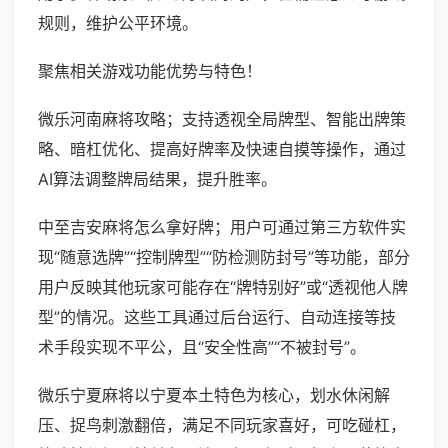
规则，维护公平环境。
聚焦相关游戏功能优势与特色！
微乐河南麻将攻略；支持透视全局牌型、智能出牌策
略、暗杠优化、提高好牌率及快速自摸等操作，通过
AI算法调整牌局结果，提升胜率。
中至吉安麻将怎么拿好牌；用户可通过第三方软件实
现“随意选牌”“控制牌型”“防检测防封号”等功能，部分
用户反映其他玩家可能存在“牌特别好”或“透视他人牌
型”的情况。这些工具通过后台运行、自动连接等技
术手段实现不平公，且“安全性高”“不被封号”。
微乐宁夏麻将以宁夏本土特色为核心，划水休闲解
压、捉鸟刺激翻倍，满足不同玩家喜好，可吃碰杠，