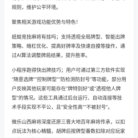
规则，维护公平环境。
聚焦相关游戏功能优势与特色！
纸蛙竞技麻将有挂吗；支持透视全局牌型、智能出牌
策略、暗杠优化、提高好牌率及快速自摸等操作，通
过AI算法调整牌局结果，提升胜率。
小程序跑得快出牌技巧；用户可通过第三方软件实现
“随意选牌”“控制牌型”“防检测防封号”等功能，部分用
户反映其他玩家可能存在“牌特别好”或“透视他人牌
型”的情况。这些工具通过后台运行、自动连接等技
术手段实现不平公，且“安全性高”“不被封号”。
微乐山西麻将深度还原三晋大地百年麻将传承，以扣
点玩法为核心精髓，胡牌后按牌型番数扣除对应玩家