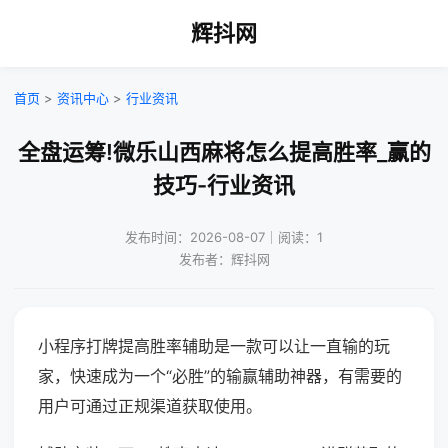
辉抖网
首页
>
资讯中心
>
行业资讯
全盘运筹!微乐山西麻将怎么提高胜率_赢的
技巧-行业资讯
发布时间：2026-08-07｜阅读：1
发布者：辉抖网
小程序打牌提高胜率辅助是一款可以让一直输的玩
家，快速成为一个“必胜”的输赢辅助神器，有需要的
用户可通过正规渠道获取使用。