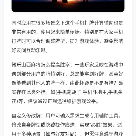
同时应用在很多场景之下这个手机打牌计算辅助也是
非常有用的，使用起来简单便捷。特别是在大家手机
打牌时可以合理调整牌型，提升游戏体验，避免影响
好友间互动乐趣。
微乐山西麻将怎么提高胜率；一些玩家反映在游戏中
遇到部分用户的牌特别好，总是能拿到好牌，甚至好
像能看到其他人的牌一样，由此怀疑是不是有挂？确
实存在此类外挂。如(手机跑胡子,手机斗地主,手机金
花)等，建议通过正规途径维护游戏公平。
自定义修改牌：用户可输入需求生成专用辅助工具，
修改自身牌型或隐藏操作痕迹，实现“必胜”效果，适
用于多种场景（如与好友对局），但需注意遵守游戏