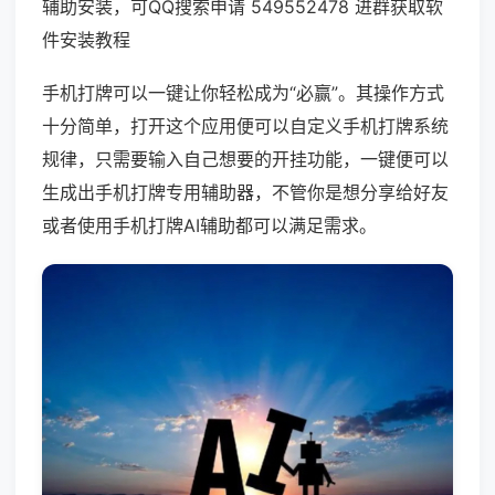
辅助安装，可QQ搜索申请 549552478 进群获取软
件安装教程
手机打牌可以一键让你轻松成为“必赢”。其操作方式
十分简单，打开这个应用便可以自定义手机打牌系统
规律，只需要输入自己想要的开挂功能，一键便可以
生成出手机打牌专用辅助器，不管你是想分享给好友
或者使用手机打牌AI辅助都可以满足需求。