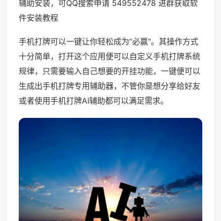
辅助安装，可QQ搜索申请 549552478 进群获取软
件安装教程
手机打牌可以一键让你轻松成为“必赢”。其操作方式
十分简单，打开这个应用便可以自定义手机打牌系统
规律，只需要输入自己想要的开挂功能，一键便可以
生成出手机打牌专用辅助器，不管你是想分享给好友
或者使用手机打牌AI辅助都可以满足需求。