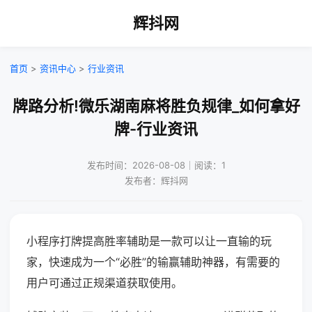
辉抖网
首页
>
资讯中心
>
行业资讯
牌路分析!微乐湖南麻将胜负规律_如何拿好
牌-行业资讯
发布时间：2026-08-08｜阅读：1
发布者：辉抖网
小程序打牌提高胜率辅助是一款可以让一直输的玩
家，快速成为一个“必胜”的输赢辅助神器，有需要的
用户可通过正规渠道获取使用。