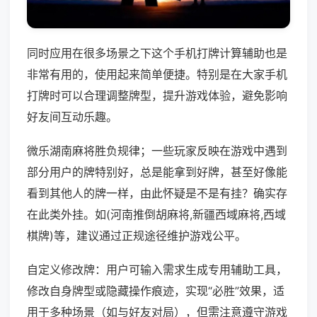
同时应用在很多场景之下这个手机打牌计算辅助也是
非常有用的，使用起来简单便捷。特别是在大家手机
打牌时可以合理调整牌型，提升游戏体验，避免影响
好友间互动乐趣。
微乐湖南麻将胜负规律；一些玩家反映在游戏中遇到
部分用户的牌特别好，总是能拿到好牌，甚至好像能
看到其他人的牌一样，由此怀疑是不是有挂？确实存
在此类外挂。如(河南推倒胡麻将,新疆西域麻将,西域
棋牌)等，建议通过正规途径维护游戏公平。
自定义修改牌：用户可输入需求生成专用辅助工具，
修改自身牌型或隐藏操作痕迹，实现“必胜”效果，适
用于多种场景（如与好友对局），但需注意遵守游戏