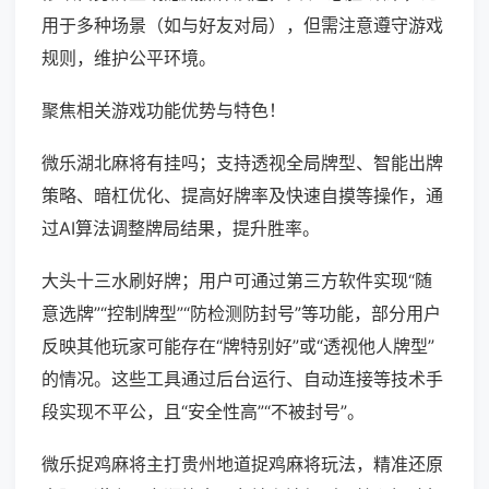
用于多种场景（如与好友对局），但需注意遵守游戏
规则，维护公平环境。
聚焦相关游戏功能优势与特色！
微乐湖北麻将有挂吗；支持透视全局牌型、智能出牌
策略、暗杠优化、提高好牌率及快速自摸等操作，通
过AI算法调整牌局结果，提升胜率。
大头十三水刷好牌；用户可通过第三方软件实现“随
意选牌”“控制牌型”“防检测防封号”等功能，部分用户
反映其他玩家可能存在“牌特别好”或“透视他人牌型”
的情况。这些工具通过后台运行、自动连接等技术手
段实现不平公，且“安全性高”“不被封号”。
微乐捉鸡麻将主打贵州地道捉鸡麻将玩法，精准还原