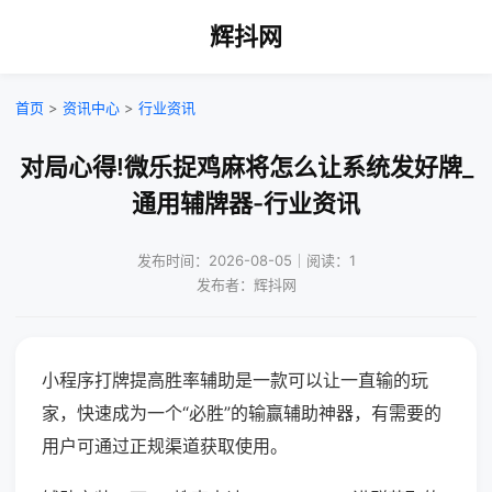
辉抖网
首页
>
资讯中心
>
行业资讯
对局心得!微乐捉鸡麻将怎么让系统发好牌_
通用辅牌器-行业资讯
发布时间：2026-08-05｜阅读：1
发布者：辉抖网
小程序打牌提高胜率辅助是一款可以让一直输的玩
家，快速成为一个“必胜”的输赢辅助神器，有需要的
用户可通过正规渠道获取使用。