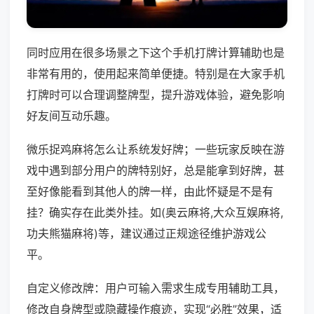
同时应用在很多场景之下这个手机打牌计算辅助也是
非常有用的，使用起来简单便捷。特别是在大家手机
打牌时可以合理调整牌型，提升游戏体验，避免影响
好友间互动乐趣。
微乐捉鸡麻将怎么让系统发好牌；一些玩家反映在游
戏中遇到部分用户的牌特别好，总是能拿到好牌，甚
至好像能看到其他人的牌一样，由此怀疑是不是有
挂？确实存在此类外挂。如(奥云麻将,大众互娱麻将,
功夫熊猫麻将)等，建议通过正规途径维护游戏公
平。
自定义修改牌：用户可输入需求生成专用辅助工具，
修改自身牌型或隐藏操作痕迹，实现“必胜”效果，适