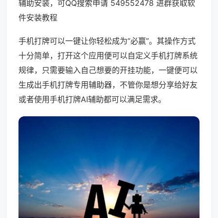
辅助安装，可QQ搜索申请 549552478 进群获取软
件安装教程
手机打牌可以一键让你轻松成为“必赢”。其操作方式
十分简单，打开这个应用便可以自定义手机打牌系统
规律，只需要输入自己想要的开挂功能，一键便可以
生成出手机打牌专用辅助器，不管你是想分享给好友
或者使用手机打牌AI辅助都可以满足需求。