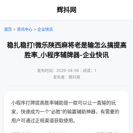
辉抖网
首页
>
资讯中心
>
企业快讯
稳扎稳打!微乐陕西麻将老是输怎么搞提高
胜率_小程序辅牌器-企业快讯
发布时间：2026-08-08｜阅读：1
发布者：辉抖网
小程序打牌提高胜率辅助是一款可以让一直输的玩
家，快速成为一个“必胜”的输赢辅助神器，有需要的
用户可通过正规渠道获取使用。