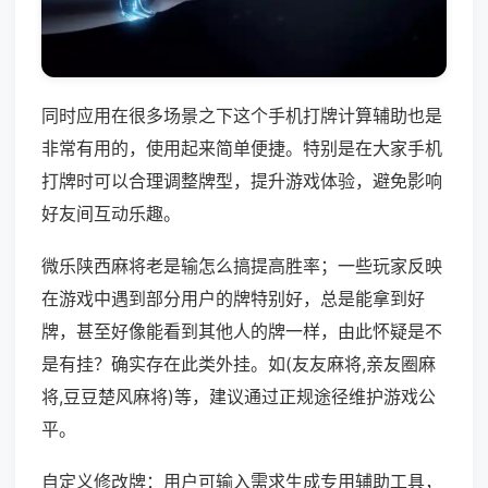
同时应用在很多场景之下这个手机打牌计算辅助也是
非常有用的，使用起来简单便捷。特别是在大家手机
打牌时可以合理调整牌型，提升游戏体验，避免影响
好友间互动乐趣。
微乐陕西麻将老是输怎么搞提高胜率；一些玩家反映
在游戏中遇到部分用户的牌特别好，总是能拿到好
牌，甚至好像能看到其他人的牌一样，由此怀疑是不
是有挂？确实存在此类外挂。如(友友麻将,亲友圈麻
将,豆豆楚风麻将)等，建议通过正规途径维护游戏公
平。
自定义修改牌：用户可输入需求生成专用辅助工具，