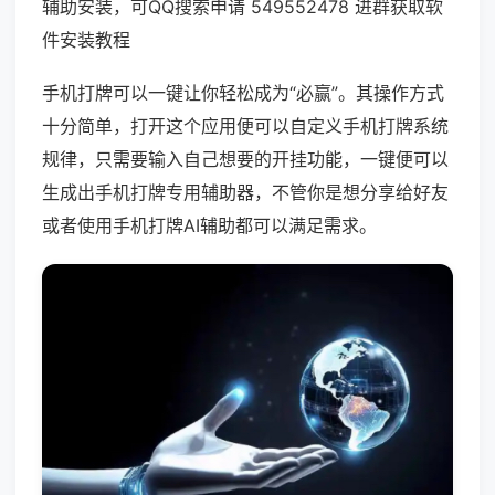
辅助安装，可QQ搜索申请 549552478 进群获取软
件安装教程
手机打牌可以一键让你轻松成为“必赢”。其操作方式
十分简单，打开这个应用便可以自定义手机打牌系统
规律，只需要输入自己想要的开挂功能，一键便可以
生成出手机打牌专用辅助器，不管你是想分享给好友
或者使用手机打牌AI辅助都可以满足需求。