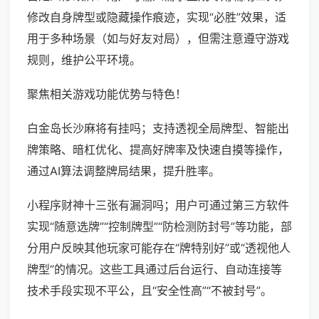
修改自身牌型或隐藏操作痕迹，实现“必胜”效果，适
用于多种场景（如与好友对局），但需注意遵守游戏
规则，维护公平环境。
聚焦相关游戏功能优势与特色！
白金岛长沙麻将有挂吗；支持透视全局牌型、智能出
牌策略、暗杠优化、提高好牌率及快速自摸等操作，
通过AI算法调整牌局结果，提升胜率。
小程序财神十三张有漏洞吗；用户可通过第三方软件
实现“随意选牌”“控制牌型”“防检测防封号”等功能，部
分用户反映其他玩家可能存在“牌特别好”或“透视他人
牌型”的情况。这些工具通过后台运行、自动连接等
技术手段实现不平公，且“安全性高”“不被封号”。