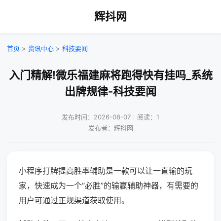
辉抖网
首页
>
资讯中心
>
科技要闻
入门精解!微乐福建麻将跑得快有挂吗_系统
出牌规律-科技要闻
发布时间：2026-08-07｜阅读：1
发布者：辉抖网
小程序打牌提高胜率辅助是一款可以让一直输的玩
家，快速成为一个“必胜”的输赢辅助神器，有需要的
用户可通过正规渠道获取使用。