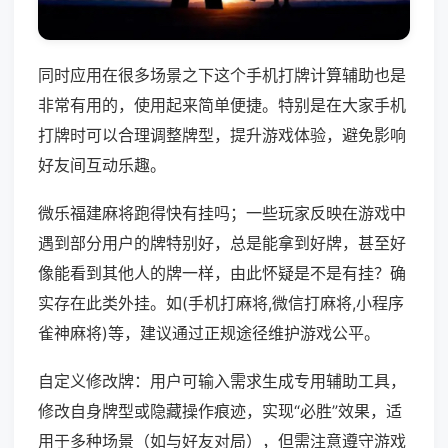
同时应用在很多场景之下这个手机打牌计算辅助也是
非常有用的，使用起来简单便捷。特别是在大家手机
打牌时可以合理调整牌型，提升游戏体验，避免影响
好友间互动乐趣。
微乐福建麻将跑得快有挂吗；一些玩家反映在游戏中
遇到部分用户的牌特别好，总是能拿到好牌，甚至好
像能看到其他人的牌一样，由此怀疑是不是有挂？确
实存在此类外挂。如(手机打麻将,微信打麻将,小程序
雀神麻将)等，建议通过正规途径维护游戏公平。
自定义修改牌：用户可输入需求生成专用辅助工具，
修改自身牌型或隐藏操作痕迹，实现“必胜”效果，适
用于多种场景（如与好友对局），但需注意遵守游戏