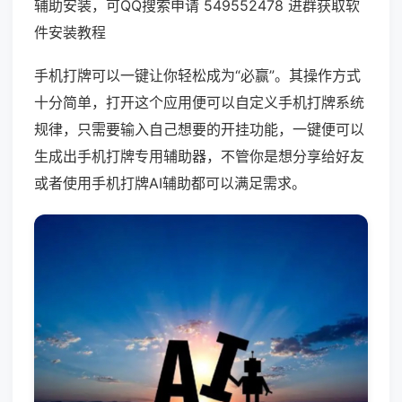
辅助安装，可QQ搜索申请 549552478 进群获取软
件安装教程
手机打牌可以一键让你轻松成为“必赢”。其操作方式
十分简单，打开这个应用便可以自定义手机打牌系统
规律，只需要输入自己想要的开挂功能，一键便可以
生成出手机打牌专用辅助器，不管你是想分享给好友
或者使用手机打牌AI辅助都可以满足需求。