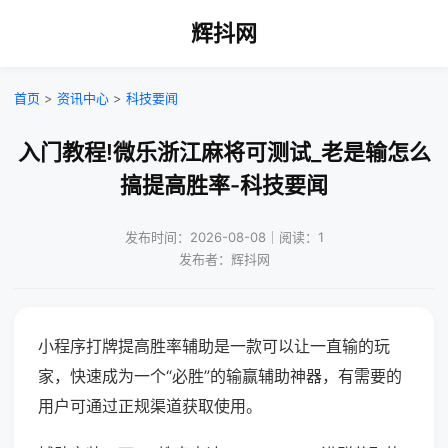
辉抖网
首页
>
资讯中心
>
科技要闻
入门教程!微乐浙江麻将可测试_老是输怎么
搞提高胜率-科技要闻
发布时间：2026-08-08｜阅读：1
发布者：辉抖网
小程序打牌提高胜率辅助是一款可以让一直输的玩
家，快速成为一个“必胜”的输赢辅助神器，有需要的
用户可通过正规渠道获取使用。