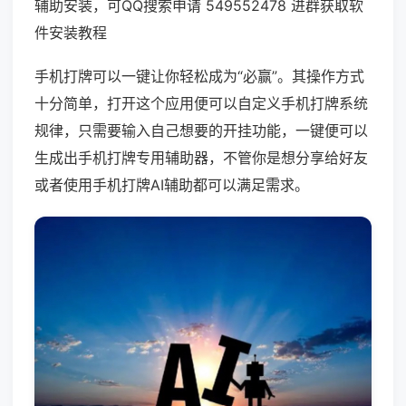
辅助安装，可QQ搜索申请 549552478 进群获取软
件安装教程
手机打牌可以一键让你轻松成为“必赢”。其操作方式
十分简单，打开这个应用便可以自定义手机打牌系统
规律，只需要输入自己想要的开挂功能，一键便可以
生成出手机打牌专用辅助器，不管你是想分享给好友
或者使用手机打牌AI辅助都可以满足需求。