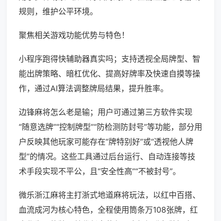
规则，维护公平环境。
聚焦相关游戏功能优势与特色！
小程序跑得快辅助器真实吗；支持透视全局牌型、智
能出牌策略、暗杠优化、提高好牌率及快速自摸等操
作，通过AI算法调整牌局结果，提升胜率。
边锋麻将怎么老是输；用户可通过第三方软件实现
“随意选牌”“控制牌型”“防检测防封号”等功能，部分用
户反映其他玩家可能存在“牌特别好”或“透视他人牌
型”的情况。这些工具通过后台运行、自动连接等技
术手段实现不平公，且“安全性高”“不被封号”。
微乐浙江麻将主打浙式地道麻将玩法，以红中百搭、
血流成河为核心特色，全程使用筒条万108张牌，红