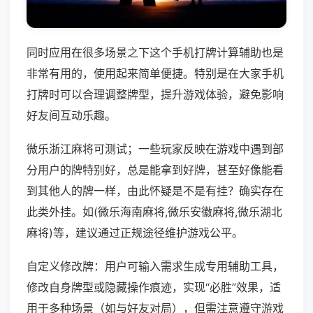
同时应用在很多场景之下这个手机打牌计算辅助也是
非常有用的，使用起来简单便捷。特别是在大家手机
打牌时可以合理调整牌型，提升游戏体验，避免影响
好友间互动乐趣。
微乐浙江麻将可测试；一些玩家反映在游戏中遇到部
分用户的牌特别好，总是能拿到好牌，甚至好像能看
到其他人的牌一样，由此怀疑是不是有挂？确实存在
此类外挂。如(微乐海南麻将,微乐安徽麻将,微乐湖北
麻将)等，建议通过正规途径维护游戏公平。
自定义修改牌：用户可输入需求生成专用辅助工具，
修改自身牌型或隐藏操作痕迹，实现“必胜”效果，适
用于多种场景（如与好友对局），但需注意遵守游戏