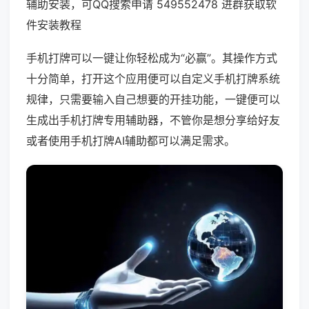
辅助安装，可QQ搜索申请 549552478 进群获取软
件安装教程
手机打牌可以一键让你轻松成为“必赢”。其操作方式
十分简单，打开这个应用便可以自定义手机打牌系统
规律，只需要输入自己想要的开挂功能，一键便可以
生成出手机打牌专用辅助器，不管你是想分享给好友
或者使用手机打牌AI辅助都可以满足需求。