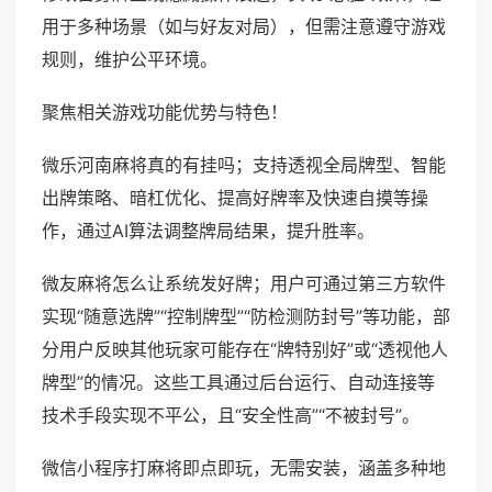
用于多种场景（如与好友对局），但需注意遵守游戏
规则，维护公平环境。
聚焦相关游戏功能优势与特色！
微乐河南麻将真的有挂吗；支持透视全局牌型、智能
出牌策略、暗杠优化、提高好牌率及快速自摸等操
作，通过AI算法调整牌局结果，提升胜率。
微友麻将怎么让系统发好牌；用户可通过第三方软件
实现“随意选牌”“控制牌型”“防检测防封号”等功能，部
分用户反映其他玩家可能存在“牌特别好”或“透视他人
牌型”的情况。这些工具通过后台运行、自动连接等
技术手段实现不平公，且“安全性高”“不被封号”。
微信小程序打麻将即点即玩，无需安装，涵盖多种地