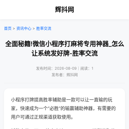
辉抖网
首页
>
资讯中心
>
胜率交流
全面秘籍!微信小程序打麻将专用神器_怎么
让系统发好牌-胜率交流
发布时间：2026-08-09｜阅读：1
发布者：辉抖网
小程序打牌提高胜率辅助是一款可以让一直输的玩
家，快速成为一个“必胜”的输赢辅助神器，有需要的
用户可通过正规渠道获取使用。