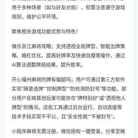
用于多种场景（如与好友对局），但需注意遵守游戏
规则，维护公平环境。
聚焦相关游戏功能优势与特色！
微乐浙江麻将攻略；支持透视全局牌型、智能出牌策
略、暗杠优化、提高好牌率及快速自摸等操作，通过
AI算法调整牌局结果，提升胜率。
开心福州麻将的牌有猫腻吗；用户可通过第三方软件
实现“随意选牌”“控制牌型”“防检测防封号”等功能，部
分用户反映其他玩家可能存在“牌特别好”或“透视他人
牌型”的情况。这些工具通过后台运行、自动连接等
技术手段实现不平公，且“安全性高”“不被封号”。
小程序麻将无需注册、微信授权一键登录，分享至微