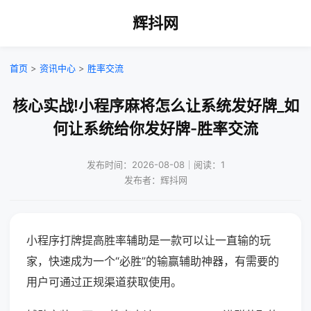
辉抖网
首页
>
资讯中心
>
胜率交流
核心实战!小程序麻将怎么让系统发好牌_如
何让系统给你发好牌-胜率交流
发布时间：2026-08-08｜阅读：1
发布者：辉抖网
小程序打牌提高胜率辅助是一款可以让一直输的玩
家，快速成为一个“必胜”的输赢辅助神器，有需要的
用户可通过正规渠道获取使用。