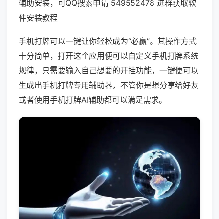
辅助安装，可QQ搜索申请 549552478 进群获取软
件安装教程
手机打牌可以一键让你轻松成为“必赢”。其操作方式
十分简单，打开这个应用便可以自定义手机打牌系统
规律，只需要输入自己想要的开挂功能，一键便可以
生成出手机打牌专用辅助器，不管你是想分享给好友
或者使用手机打牌AI辅助都可以满足需求。