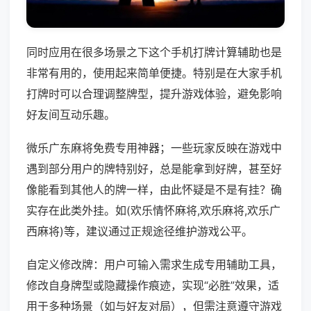
同时应用在很多场景之下这个手机打牌计算辅助也是
非常有用的，使用起来简单便捷。特别是在大家手机
打牌时可以合理调整牌型，提升游戏体验，避免影响
好友间互动乐趣。
微乐广东麻将免费专用神器；一些玩家反映在游戏中
遇到部分用户的牌特别好，总是能拿到好牌，甚至好
像能看到其他人的牌一样，由此怀疑是不是有挂？确
实存在此类外挂。如(欢乐情怀麻将,欢乐麻将,欢乐广
西麻将)等，建议通过正规途径维护游戏公平。
自定义修改牌：用户可输入需求生成专用辅助工具，
修改自身牌型或隐藏操作痕迹，实现“必胜”效果，适
用于多种场景（如与好友对局），但需注意遵守游戏