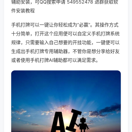
辅助安装，可QQ搜索申请 549552478 进群获取软
件安装教程
手机打牌可以一键让你轻松成为“必赢”。其操作方式
十分简单，打开这个应用便可以自定义手机打牌系统
规律，只需要输入自己想要的开挂功能，一键便可以
生成出手机打牌专用辅助器，不管你是想分享给好友
或者使用手机打牌AI辅助都可以满足需求。