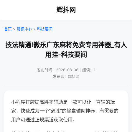
辉抖网
首页
>
资讯中心
>
科技要闻
技法精通!微乐广东麻将免费专用神器_有人
用挂-科技要闻
发布时间：2026-08-06｜阅读：1
发布者：辉抖网
小程序打牌提高胜率辅助是一款可以让一直输的玩
家，快速成为一个“必胜”的输赢辅助神器，有需要的
用户可通过正规渠道获取使用。