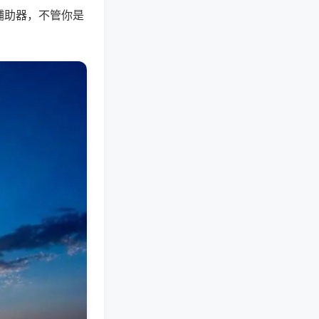
辅助器，不管你是