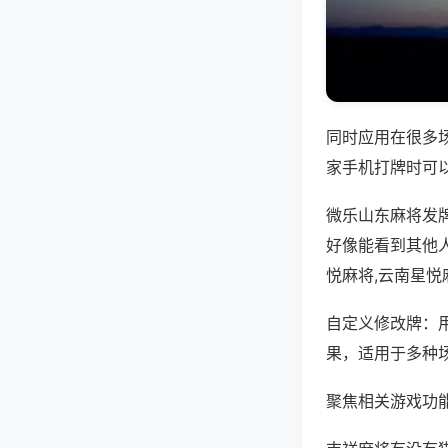
同时应用在很多
家手机打牌时可
微乐山东麻将发
好像能看到其他
悦麻将,云南星悦
自定义修改牌：
果，适用于多种
聚焦相关游戏功