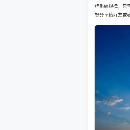
牌系统规律，只
想分享给好友或