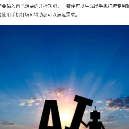
需要输入自己想要的开挂功能，一键便可以生成出手机打牌专用
者使用手机打牌AI辅助都可以满足需求。