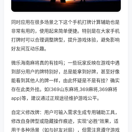
同时应用在很多场景之下这个手机打牌计算辅助也是
非常有用的，使用起来简单便捷。特别是在大家手机
打牌时可以合理调整牌型，提升游戏体验，避免影响
好友间互动乐趣。
微乐海南麻将真的有挂吗；一些玩家反映在游戏中遇
到部分用户的牌特别好，总是能拿到好牌，甚至好像
能看到其他人的牌一样，由此怀疑是不是有挂？确实
存在此类外挂。如(369山东麻将,369麻将,369麻将
app)等，建议通过正规途径维护游戏公平。
自定义修改牌：用户可输入需求生成专用辅助工具，
修改自身牌型或隐藏操作痕迹，实现“必胜”效果，适
用于多种场景（如与好友对局），但需注意遵守游戏