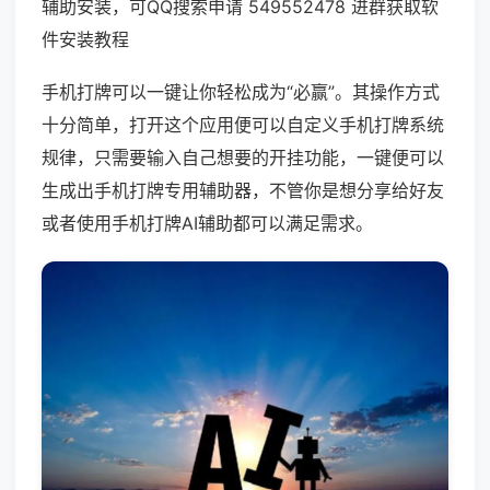
辅助安装，可QQ搜索申请 549552478 进群获取软
件安装教程
手机打牌可以一键让你轻松成为“必赢”。其操作方式
十分简单，打开这个应用便可以自定义手机打牌系统
规律，只需要输入自己想要的开挂功能，一键便可以
生成出手机打牌专用辅助器，不管你是想分享给好友
或者使用手机打牌AI辅助都可以满足需求。