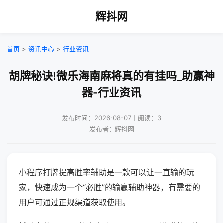
辉抖网
首页
>
资讯中心
>
行业资讯
胡牌秘诀!微乐海南麻将真的有挂吗_助赢神
器-行业资讯
发布时间：2026-08-07｜阅读：3
发布者：辉抖网
小程序打牌提高胜率辅助是一款可以让一直输的玩
家，快速成为一个“必胜”的输赢辅助神器，有需要的
用户可通过正规渠道获取使用。