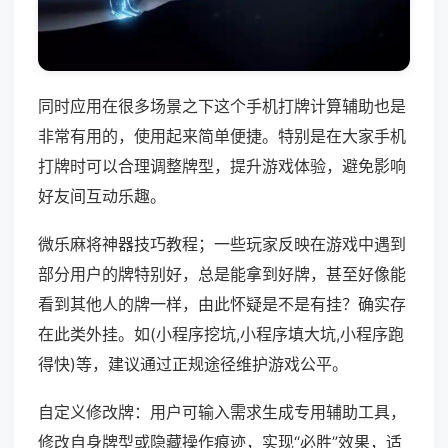
同时应用在很多场景之下这个手机打牌计算辅助也是
非常有用的，使用起来简单便捷。特别是在大家手机
打牌时可以合理调整牌型，提升游戏体验，避免影响
好友间互动乐趣。
微乐麻将神器技巧教程；一些玩家反映在游戏中遇到
部分用户的牌特别好，总是能拿到好牌，甚至好像能
看到其他人的牌一样，由此怀疑是不是有挂？确实存
在此类外挂。如(小程序挖坑,小程序填大坑,小程序跑
得快)等，建议通过正规途径维护游戏公平。
自定义修改牌：用户可输入需求生成专用辅助工具，
修改自身牌型或隐藏操作痕迹，实现“必胜”效果，适