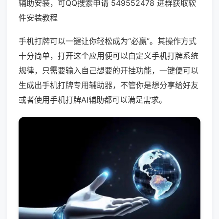
辅助安装，可QQ搜索申请 549552478 进群获取软
件安装教程
手机打牌可以一键让你轻松成为“必赢”。其操作方式
十分简单，打开这个应用便可以自定义手机打牌系统
规律，只需要输入自己想要的开挂功能，一键便可以
生成出手机打牌专用辅助器，不管你是想分享给好友
或者使用手机打牌AI辅助都可以满足需求。