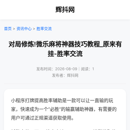
辉抖网
首页
>
资讯中心
>
胜率交流
对局修炼!微乐麻将神器技巧教程_原来有
挂-胜率交流
发布时间：2026-08-09｜阅读：1
发布者：辉抖网
小程序打牌提高胜率辅助是一款可以让一直输的玩
家，快速成为一个“必胜”的输赢辅助神器，有需要的
用户可通过正规渠道获取使用。