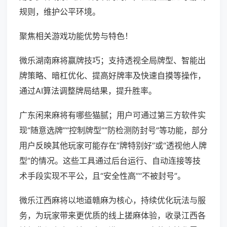
规则，维护公平环境。
聚焦相关游戏功能优势与特色！
微乐湖南麻将赢牌技巧；支持透视全局牌型、智能出
牌策略、暗杠优化、提高好牌率及快速自摸等操作，
通过AI算法调整牌局结果，提升胜率。
广东闲来麻将有哪些猫腻；用户可通过第三方软件实
现“随意选牌”“控制牌型”“防检测防封号”等功能，部分
用户反映其他玩家可能存在“牌特别好”或“透视他人牌
型”的情况。这些工具通过后台运行、自动连接等技
术手段实现不平公，且“安全性高”“不被封号”。
微乐江西麻将以地道赣麻为核心，持续优化玩法与服
务，为玩家带来更优质的线上搓麻体验，收录江西各