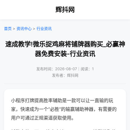
辉抖网
首页
>
资讯中心
>
行业资讯
速成教学!微乐捉鸡麻将铺牌器购买_必赢神
器免费安装-行业资讯
发布时间：2026-08-07｜阅读：1
发布者：辉抖网
小程序打牌提高胜率辅助是一款可以让一直输的玩
家，快速成为一个“必胜”的输赢辅助神器，有需要的
用户可通过正规渠道获取使用。