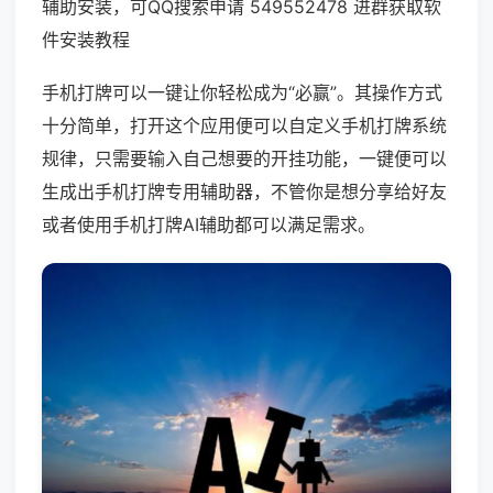
辅助安装，可QQ搜索申请 549552478 进群获取软
件安装教程
手机打牌可以一键让你轻松成为“必赢”。其操作方式
十分简单，打开这个应用便可以自定义手机打牌系统
规律，只需要输入自己想要的开挂功能，一键便可以
生成出手机打牌专用辅助器，不管你是想分享给好友
或者使用手机打牌AI辅助都可以满足需求。