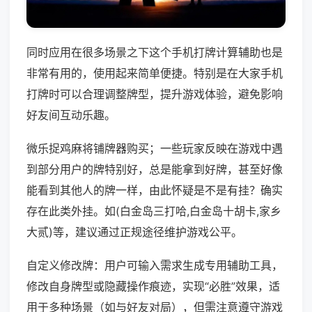
同时应用在很多场景之下这个手机打牌计算辅助也是
非常有用的，使用起来简单便捷。特别是在大家手机
打牌时可以合理调整牌型，提升游戏体验，避免影响
好友间互动乐趣。
微乐捉鸡麻将铺牌器购买；一些玩家反映在游戏中遇
到部分用户的牌特别好，总是能拿到好牌，甚至好像
能看到其他人的牌一样，由此怀疑是不是有挂？确实
存在此类外挂。如(白金岛三打哈,白金岛十胡卡,家乡
大贰)等，建议通过正规途径维护游戏公平。
自定义修改牌：用户可输入需求生成专用辅助工具，
修改自身牌型或隐藏操作痕迹，实现“必胜”效果，适
用于多种场景（如与好友对局），但需注意遵守游戏