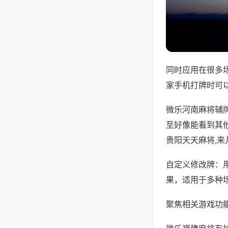
同时应用在很多
家手机打牌时可
微乐河南麻将辅
至好像能看到其他
贵阳天天麻将,
自定义修改牌：
果，适用于多种
聚焦相关游戏功