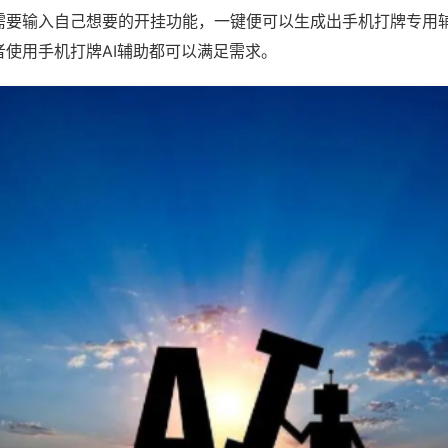
需要输入自己想要的开挂功能，一键便可以生成出手机打牌专用
者使用手机打牌AI辅助都可以满足需求。