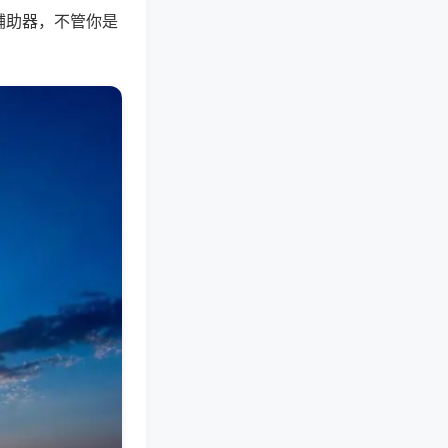
辅助器，不管你是