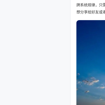
牌系统规律，只
想分享给好友或