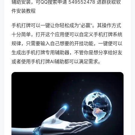
辅助安装，可QQ搜索申请 549552478 进群获取软
件安装教程
手机打牌可以一键让你轻松成为“必赢”。其操作方式
十分简单，打开这个应用便可以自定义手机打牌系统
规律，只需要输入自己想要的开挂功能，一键便可以
生成出手机打牌专用辅助器，不管你是想分享给好友
或者使用手机打牌AI辅助都可以满足需求。