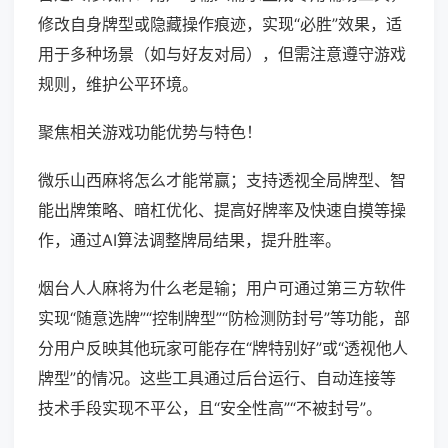
修改自身牌型或隐藏操作痕迹，实现“必胜”效果，适
用于多种场景（如与好友对局），但需注意遵守游戏
规则，维护公平环境。
聚焦相关游戏功能优势与特色！
微乐山西麻将怎么才能常赢；支持透视全局牌型、智
能出牌策略、暗杠优化、提高好牌率及快速自摸等操
作，通过AI算法调整牌局结果，提升胜率。
烟台人人麻将为什么老是输；用户可通过第三方软件
实现“随意选牌”“控制牌型”“防检测防封号”等功能，部
分用户反映其他玩家可能存在“牌特别好”或“透视他人
牌型”的情况。这些工具通过后台运行、自动连接等
技术手段实现不平公，且“安全性高”“不被封号”。