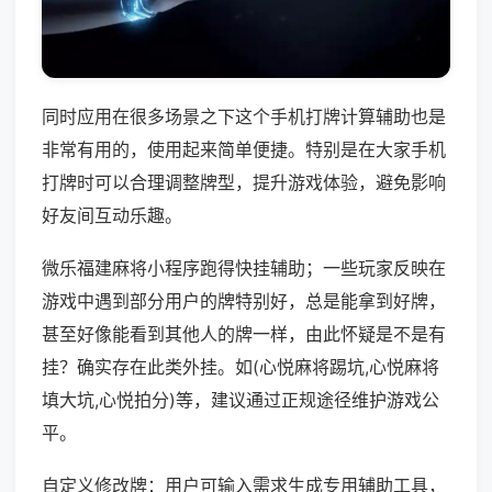
同时应用在很多场景之下这个手机打牌计算辅助也是
非常有用的，使用起来简单便捷。特别是在大家手机
打牌时可以合理调整牌型，提升游戏体验，避免影响
好友间互动乐趣。
微乐福建麻将小程序跑得快挂辅助；一些玩家反映在
游戏中遇到部分用户的牌特别好，总是能拿到好牌，
甚至好像能看到其他人的牌一样，由此怀疑是不是有
挂？确实存在此类外挂。如(心悦麻将踢坑,心悦麻将
填大坑,心悦拍分)等，建议通过正规途径维护游戏公
平。
自定义修改牌：用户可输入需求生成专用辅助工具，