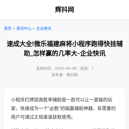
辉抖网
首页
>
资讯中心
>
企业快讯
速成大全!微乐福建麻将小程序跑得快挂辅
助_怎样赢的几率大-企业快讯
发布时间：2026-08-08｜阅读：1
发布者：辉抖网
小程序打牌提高胜率辅助是一款可以让一直输的玩
家，快速成为一个“必胜”的输赢辅助神器，有需要的
用户可通过正规渠道获取使用。