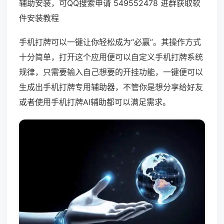
辅助安装，可QQ搜索申请 549552478 进群获取软
件安装教程
手机打牌可以一键让你轻松成为“必赢”。其操作方式
十分简单，打开这个应用便可以自定义手机打牌系统
规律，只需要输入自己想要的开挂功能，一键便可以
生成出手机打牌专用辅助器，不管你是想分享给好友
或者使用手机打牌AI辅助都可以满足需求。