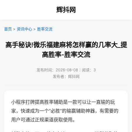
辉抖网
首页
>
资讯中心
>
胜率交流
高手秘诀!微乐福建麻将怎样赢的几率大_提
高胜率-胜率交流
发布时间：2026-08-08｜阅读：3
发布者：辉抖网
小程序打牌提高胜率辅助是一款可以让一直输的玩
家，快速成为一个“必胜”的输赢辅助神器，有需要的
用户可通过正规渠道获取使用。