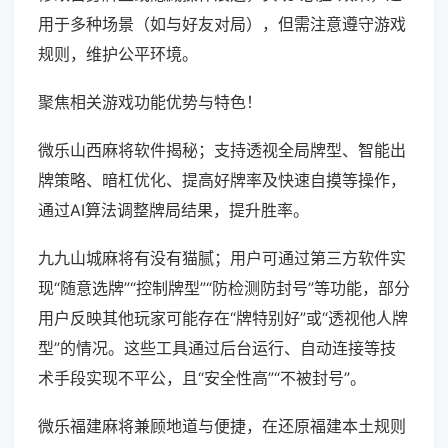
用于多种场景（如与好友对局），但需注意遵守游戏
规则，维护公平环境。
聚焦相关游戏功能优势与特色！
微乐山西麻将软件揭秘；支持透视全局牌型、智能出
牌策略、暗杠优化、提高好牌率及快速自摸等操作，
通过AI算法调整牌局结果，提升胜率。
九九山城麻将有没有猫腻；用户可通过第三方软件实
现“随意选牌”“控制牌型”“防检测防封号”等功能，部分
用户反映其他玩家可能存在“牌特别好”或“透视他人牌
型”的情况。这些工具通过后台运行、自动连接等技
术手段实现不平公，且“安全性高”“不被封号”。
微乐福建麻将兼顾地道与便捷，在还原福建本土规则