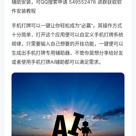
辅助安装，可QQ搜索申请 549552478 进群获取软
件安装教程
手机打牌可以一键让你轻松成为“必赢”。其操作方式
十分简单，打开这个应用便可以自定义手机打牌系统
规律，只需要输入自己想要的开挂功能，一键便可以
生成出手机打牌专用辅助器，不管你是想分享给好友
或者使用手机打牌AI辅助都可以满足需求。