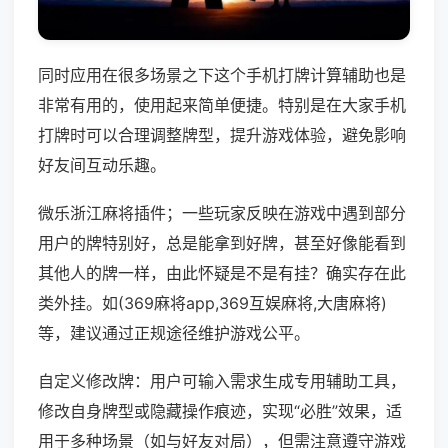
同时应用在很多场景之下这个手机打牌计算辅助也是
非常有用的，使用起来简单便捷。特别是在大家手机
打牌时可以合理调整牌型，提升游戏体验，避免影响
好友间互动乐趣。
微乐浙江麻将插件；一些玩家反映在游戏中遇到部分
用户的牌特别好，总是能拿到好牌，甚至好像能看到
其他人的牌一样，由此怀疑是不是有挂？确实存在此
类外挂。如(369麻将app,369互娱麻将,大唐麻将)
等，建议通过正规途径维护游戏公平。
自定义修改牌：用户可输入需求生成专用辅助工具，
修改自身牌型或隐藏操作痕迹，实现“必胜”效果，适
用于多种场景（如与好友对局），但需注意遵守游戏