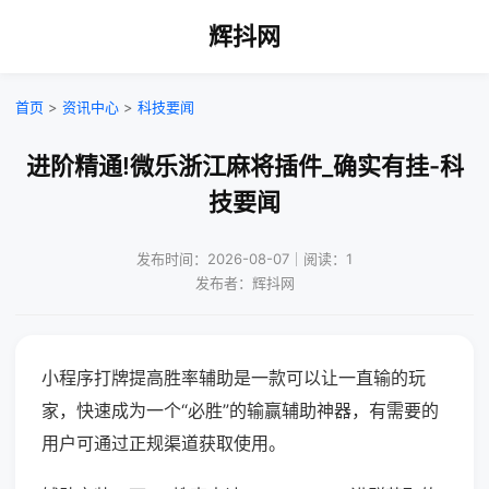
辉抖网
首页
>
资讯中心
>
科技要闻
进阶精通!微乐浙江麻将插件_确实有挂-科
技要闻
发布时间：2026-08-07｜阅读：1
发布者：辉抖网
小程序打牌提高胜率辅助是一款可以让一直输的玩
家，快速成为一个“必胜”的输赢辅助神器，有需要的
用户可通过正规渠道获取使用。