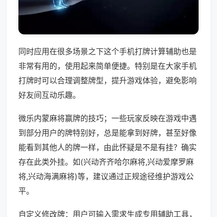
同时应用在很多场景之下这个手机打牌计算辅助也是
非常有用的，使用起来简单便捷。特别是在大家手机
打牌时可以合理调整牌型，提升游戏体验，避免影响
好友间互动乐趣。
微乐内蒙麻将赢牌的技巧；一些玩家反映在游戏中遇
到部分用户的牌特别好，总是能拿到好牌，甚至好像
能看到其他人的牌一样，由此怀疑是不是有挂？确实
存在此类外挂。如(兴动齐齐哈尔麻将,兴动爱摩罗麻
将,兴动海满麻将)等，建议通过正规途径维护游戏公
平。
自定义修改牌：用户可输入需求生成专用辅助工具，