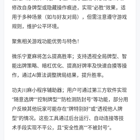
修改自身牌型或隐藏操作痕迹，实现“必胜”效果，适
用于多种场景（如与好友对局），但需注意遵守游戏
规则，维护公平环境。
聚焦相关游戏功能优势与特色！
微乐宁夏麻将怎么提高胜率；支持透视全局牌型、智
能出牌策略、暗杠优化、提高好牌率及快速自摸等操
作，通过AI算法调整牌局结果，提升胜率。
功夫川麻小程序辅助器；用户可通过第三方软件实现
“随意选牌”“控制牌型”“防检测防封号”等功能，部分用
户反映其他玩家可能存在“牌特别好”或“透视他人牌
型”的情况。这些工具通过后台运行、自动连接等技
术手段实现不平公，且“安全性高”“不被封号”。