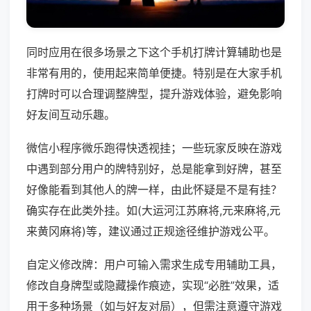
同时应用在很多场景之下这个手机打牌计算辅助也是
非常有用的，使用起来简单便捷。特别是在大家手机
打牌时可以合理调整牌型，提升游戏体验，避免影响
好友间互动乐趣。
微信小程序微乐跑得快透视挂；一些玩家反映在游戏
中遇到部分用户的牌特别好，总是能拿到好牌，甚至
好像能看到其他人的牌一样，由此怀疑是不是有挂？
确实存在此类外挂。如(大运河江苏麻将,元来麻将,元
来黄冈麻将)等，建议通过正规途径维护游戏公平。
自定义修改牌：用户可输入需求生成专用辅助工具，
修改自身牌型或隐藏操作痕迹，实现“必胜”效果，适
用于多种场景（如与好友对局），但需注意遵守游戏