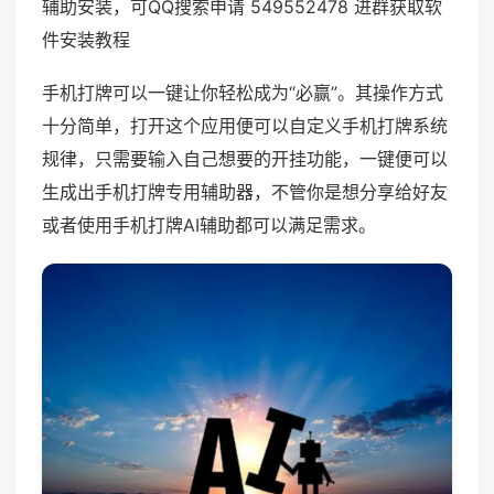
辅助安装，可QQ搜索申请 549552478 进群获取软
件安装教程
手机打牌可以一键让你轻松成为“必赢”。其操作方式
十分简单，打开这个应用便可以自定义手机打牌系统
规律，只需要输入自己想要的开挂功能，一键便可以
生成出手机打牌专用辅助器，不管你是想分享给好友
或者使用手机打牌AI辅助都可以满足需求。