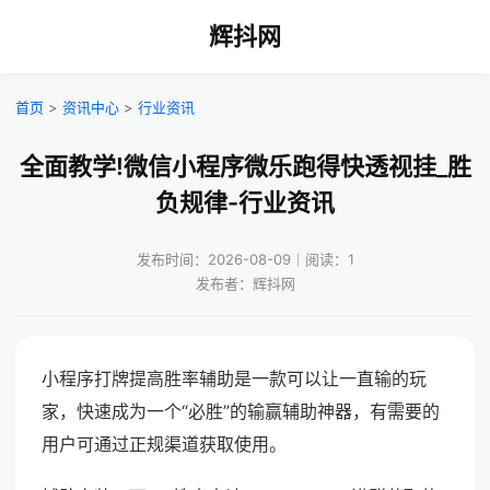
辉抖网
首页
>
资讯中心
>
行业资讯
全面教学!微信小程序微乐跑得快透视挂_胜
负规律-行业资讯
发布时间：2026-08-09｜阅读：1
发布者：辉抖网
小程序打牌提高胜率辅助是一款可以让一直输的玩
家，快速成为一个“必胜”的输赢辅助神器，有需要的
用户可通过正规渠道获取使用。