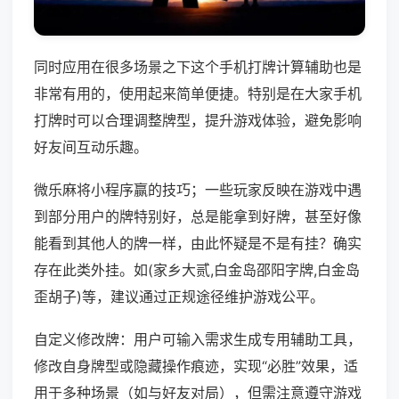
同时应用在很多场景之下这个手机打牌计算辅助也是
非常有用的，使用起来简单便捷。特别是在大家手机
打牌时可以合理调整牌型，提升游戏体验，避免影响
好友间互动乐趣。
微乐麻将小程序赢的技巧；一些玩家反映在游戏中遇
到部分用户的牌特别好，总是能拿到好牌，甚至好像
能看到其他人的牌一样，由此怀疑是不是有挂？确实
存在此类外挂。如(家乡大贰,白金岛邵阳字牌,白金岛
歪胡子)等，建议通过正规途径维护游戏公平。
自定义修改牌：用户可输入需求生成专用辅助工具，
修改自身牌型或隐藏操作痕迹，实现“必胜”效果，适
用于多种场景（如与好友对局），但需注意遵守游戏