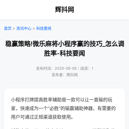
辉抖网
首页
>
资讯中心
>
科技要闻
稳赢策略!微乐麻将小程序赢的技巧_怎么调
胜率-科技要闻
发布时间：2026-08-08｜阅读：1
发布者：辉抖网
小程序打牌提高胜率辅助是一款可以让一直输的玩
家，快速成为一个“必胜”的输赢辅助神器，有需要的
用户可通过正规渠道获取使用。