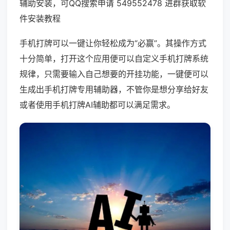
辅助安装，可QQ搜索申请 549552478 进群获取软
件安装教程
手机打牌可以一键让你轻松成为“必赢”。其操作方式
十分简单，打开这个应用便可以自定义手机打牌系统
规律，只需要输入自己想要的开挂功能，一键便可以
生成出手机打牌专用辅助器，不管你是想分享给好友
或者使用手机打牌AI辅助都可以满足需求。